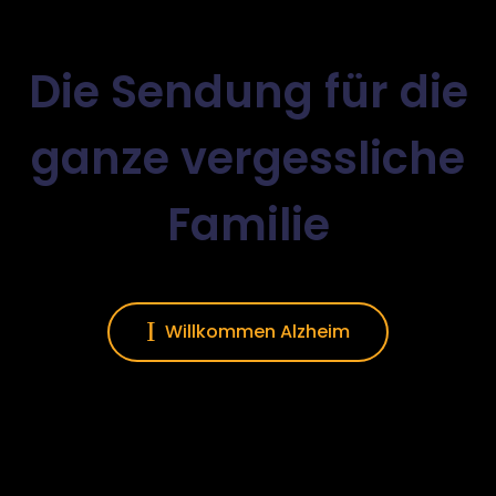
Die Sendung für die
ganze vergessliche
Familie
Willkommen Alzheim