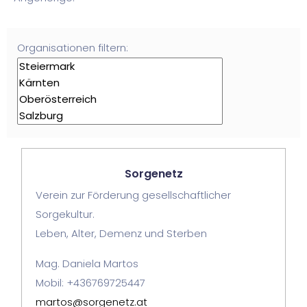
Organisationen filtern:
Sorgenetz
Verein zur Förderung gesellschaftlicher
Sorgekultur.
Leben, Alter, Demenz und Sterben
Mag. Daniela Martos
Mobil: +436769725447
martos@sorgenetz.at