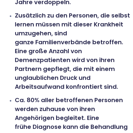
Jahre verdoppeln.
Zusätzlich zu den Personen, die selbst
lernen müssen mit dieser Krankheit
umzugehen, sind
ganze Familienverbände betroffen.
Eine große Anzahl von
Demenzpatienten wird von ihren
Partnern gepflegt, die mit einem
unglaublichen Druck und
Arbeitsaufwand konfrontiert sind.
Ca. 80% aller betroffenen Personen
werden zuhause von ihren
Angehörigen begleitet. Eine
frühe Diagnose kann die Behandlung