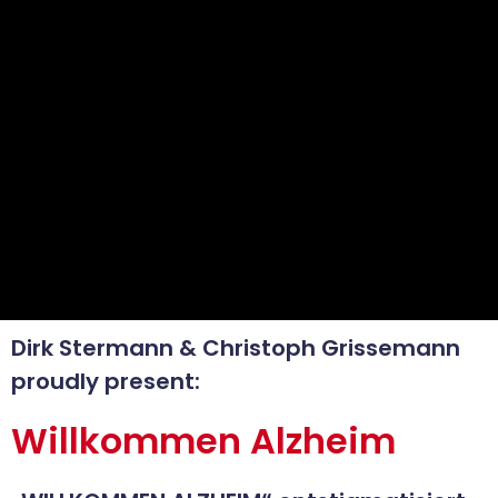
Dirk Stermann & Christoph Grissemann
proudly present:
Willkommen Alzheim