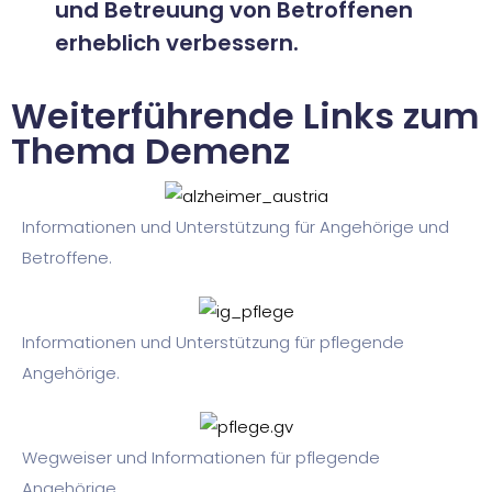
und Betreuung von Betroffenen
erheblich verbessern.
Weiterführende Links zum
Thema Demenz
Informationen und Unterstützung für Angehörige und
Betroffene.
Informationen und Unterstützung für pflegende
Angehörige.
Wegweiser und Informationen für pflegende
Angehörige.