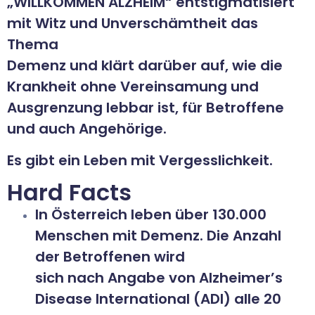
„WILLKOMMEN ALZHEIM“ entstigmatisiert
mit Witz und Unverschämtheit das
Thema
Demenz und klärt darüber auf, wie die
Krankheit ohne Vereinsamung und
Ausgrenzung lebbar ist, für Betroffene
und auch Angehörige.
Es gibt ein Leben mit Vergesslichkeit.
Hard Facts
In Österreich leben über 130.000
Menschen mit Demenz. Die Anzahl
der Betroffenen wird
sich nach Angabe von Alzheimer’s
Disease International (ADI) alle 20